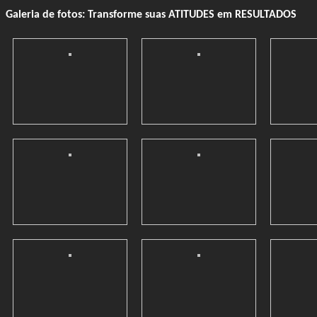
Galeria de fotos: Transforme suas ATITUDES em RESULTADOS