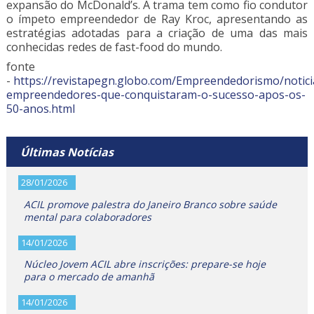
expansão do McDonald’s. A trama tem como fio condutor
o ímpeto empreendedor de Ray Kroc, apresentando as
estratégias adotadas para a criação de uma das mais
conhecidas redes de fast-food do mundo.
fonte
-
https://revistapegn.globo.com/Empreendedorismo/notici
empreendedores-que-conquistaram-o-sucesso-apos-os-
50-anos.html
Últimas Notícias
28/01/2026
ACIL promove palestra do Janeiro Branco sobre saúde
mental para colaboradores
14/01/2026
Núcleo Jovem ACIL abre inscrições: prepare-se hoje
para o mercado de amanhã
14/01/2026