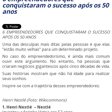
conquistaram o sucesso após os 50
anos
6 EMPREENDEDORES QUE CONQUISTARAM O SUCESSO
APÓS OS 50 ANOS
Uma das desculpas mais ditas pelas pessoas é que elas
"estão muito velhas" para um determinado projeto.
No caso do empreendedorismo, é ainda mais comum
ouvir este argumento. No entanto, há pessoas que
criaram negócios gigantescos após cinco décadas de vida.
Suas histórias mostram que não há idade para realizar
seus sonhos.
Inspire-se com a trajetória desses empreendedores:
Henri Nestlé (Foto: Wikicommons)
1. Henri Nestlé – Nestlé