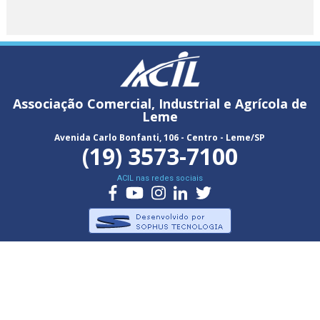
Associação Comercial, Industrial e Agrícola de
Leme
Avenida Carlo Bonfanti, 106 - Centro - Leme/SP
(19) 3573-7100
ACIL nas redes sociais