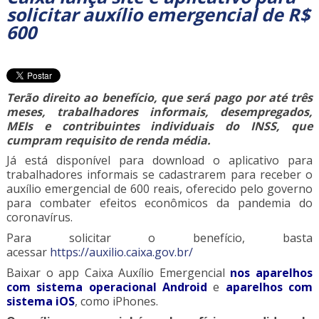
solicitar auxílio emergencial de R$
600
Terão direito ao benefício, que será pago por até três
meses, trabalhadores informais, desempregados,
MEIs e contribuintes individuais do INSS, que
cumpram requisito de renda média.
Já está disponível para download o aplicativo para
trabalhadores informais se cadastrarem para receber o
auxílio emergencial de 600 reais, oferecido pelo governo
para combater efeitos econômicos da pandemia do
coronavírus.
Para solicitar o benefício, basta
acessar
https://auxilio.caixa.gov.br/
Baixar o app Caixa Auxílio Emergencial
nos aparelhos
com sistema operacional Android
e
aparelhos com
sistema iOS
, como iPhones.