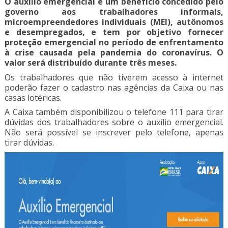
O auxílio emergencial é um benefício concedido pelo
governo aos trabalhadores informais,
microempreendedores individuais (MEI), autônomos
e desempregados, e tem por objetivo fornecer
proteção emergencial no período de enfrentamento
à crise causada pela pandemia do coronavírus. O
valor será distribuído durante três meses.
Os trabalhadores que não tiverem acesso à internet
poderão fazer o cadastro nas agências da Caixa ou nas
casas lotéricas.
A Caixa também disponibilizou o telefone 111 para tirar
dúvidas dos trabalhadores sobre o auxílio emergencial.
Não será possível se inscrever pelo telefone, apenas
tirar dúvidas.