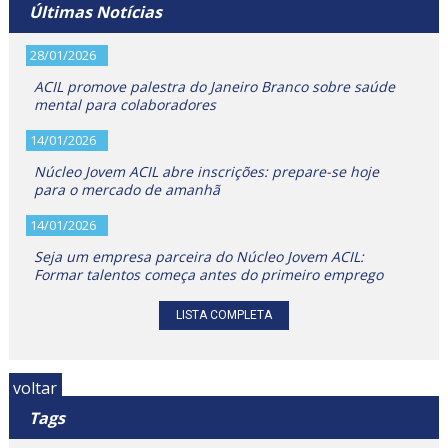
Últimas Notícias
28/01/2026
ACIL promove palestra do Janeiro Branco sobre saúde
mental para colaboradores
14/01/2026
Núcleo Jovem ACIL abre inscrições: prepare-se hoje
para o mercado de amanhã
14/01/2026
Seja um empresa parceira do Núcleo Jovem ACIL:
Formar talentos começa antes do primeiro emprego
LISTA COMPLETA
voltar
Tags