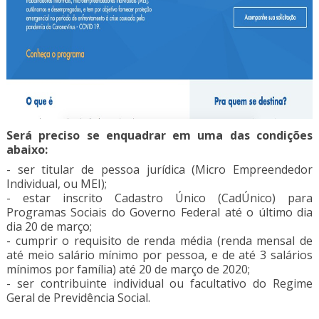
Será preciso se enquadrar em uma das condições
abaixo:
- ser titular de pessoa jurídica (Micro Empreendedor
Individual, ou MEI);
- estar inscrito Cadastro Único (CadÚnico) para
Programas Sociais do Governo Federal até o último dia
dia 20 de março;
- cumprir o requisito de renda média (renda mensal de
até meio salário mínimo por pessoa, e de até 3 salários
mínimos por família) até 20 de março de 2020;
- ser contribuinte individual ou facultativo do Regime
Geral de Previdência Social.