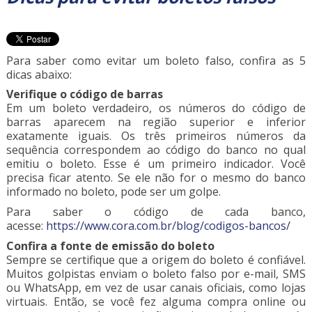
Para saber como evitar um boleto falso, confira as 5
dicas abaixo:
Verifique o código de barras
Em um boleto verdadeiro, os números do código de
barras aparecem na região superior e inferior
exatamente iguais. Os três primeiros números da
sequência correspondem ao código do banco no qual
emitiu o boleto. Esse é um primeiro indicador. Você
precisa ficar atento. Se ele não for o mesmo do banco
informado no boleto, pode ser um golpe.
Para saber o código de cada banco,
acesse:
https://www.cora.com.br/blog/codigos-bancos/
Confira a fonte de emissão do boleto
Sempre se certifique que a origem do boleto é confiável.
Muitos golpistas enviam o boleto falso por e-mail, SMS
ou WhatsApp, em vez de usar canais oficiais, como lojas
virtuais. Então, se você fez alguma compra online ou