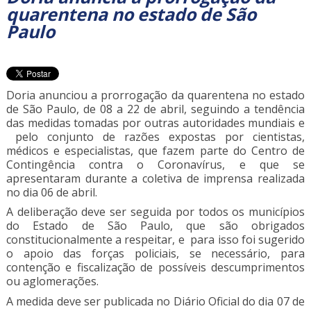
quarentena no estado de São
Paulo
Doria anunciou a prorrogação da quarentena no estado
de São Paulo, de 08 a 22 de abril, seguindo a tendência
das medidas tomadas por outras autoridades mundiais e
pelo conjunto de razões expostas por cientistas,
médicos e especialistas, que fazem parte do Centro de
Contingência contra o Coronavírus, e que se
apresentaram durante a coletiva de imprensa realizada
no dia 06 de abril.
A deliberação deve ser seguida por todos os municípios
do Estado de São Paulo, que são obrigados
constitucionalmente a respeitar, e para isso foi sugerido
o apoio das forças policiais, se necessário, para
contenção e fiscalização de possíveis descumprimentos
ou aglomerações.
A medida deve ser publicada no Diário Oficial do dia 07 de