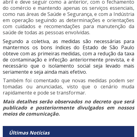
abril e deve seguir como a anterior, com o fechamento
do comércio e mantendo apenas os serviços essenciais,
como nas áreas de Saúde e Segurança, e com a Indústria
em operação seguindo as determinações e orientações
com cuidados e recomendações para manutenção da
saúde de todas as pessoas envolvidas.
Segundo a coletiva, as medidas são necessárias para
mantermos os bons índices do Estado de São Paulo
obteve com as primeiras medidas, com a redução da taxa
de contaminação e infecção anteriormente prevista, e é
necessário que o isolamento social seja levado mais
seriamente e seja ainda mais efetivo.
Também foi comentado que novas medidas podem ser
tomadas ou anunciadas, visto que o cenário muda
rapidamente e pode se transformar.
Mais detalhes serão observados no decreto que será
publicado e posteriormente divulgados em nossos
meios de comunicação.
Últimas Notícias