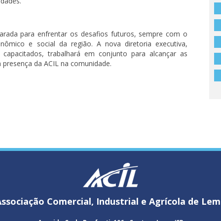
idades.
arada para enfrentar os desafios futuros, sempre com o
nômico e social da região. A nova diretoria executiva,
apacitados, trabalhará em conjunto para alcançar as
 a presença da ACIL na comunidade.
ssociação Comercial, Industrial e Agrícola de Le